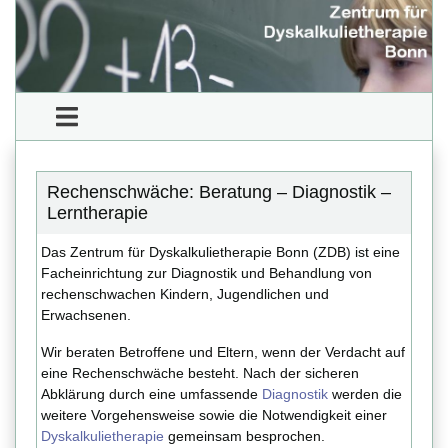
Rechenschwäche: Beratung – Diagnostik –
Lerntherapie
Das Zentrum für Dyskalkulietherapie Bonn (ZDB) ist eine
Facheinrichtung zur Diagnostik und Behandlung von
rechenschwachen Kindern, Jugendlichen und
Erwachsenen.
Wir beraten Betroffene und Eltern, wenn der Verdacht auf
eine Rechenschwäche besteht. Nach der sicheren
Abklärung durch eine umfassende
Diagnostik
werden die
weitere Vorgehensweise sowie die Notwendigkeit einer
Dyskalkulietherapie
gemeinsam besprochen.