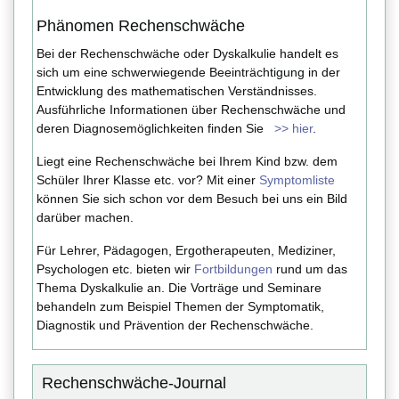
Phänomen Rechenschwäche
Bei der Rechenschwäche oder Dyskalkulie handelt es
sich um eine schwerwiegende Beeinträchtigung in der
Entwicklung des mathematischen Verständnisses.
Ausführliche Informationen über Rechenschwäche und
deren Diagnosemöglichkeiten finden Sie
>> hier
.
Liegt eine Rechenschwäche bei Ihrem Kind bzw. dem
Schüler Ihrer Klasse etc. vor? Mit einer
Symptomliste
können Sie sich schon vor dem Besuch bei uns ein Bild
darüber machen.
Für Lehrer, Pädagogen, Ergotherapeuten, Mediziner,
Psychologen etc. bieten wir
Fortbildungen
rund um das
Thema Dyskalkulie an. Die Vorträge und Seminare
behandeln zum Beispiel Themen der Symptomatik,
Diagnostik und Prävention der Rechenschwäche.
Rechenschwäche-Journal